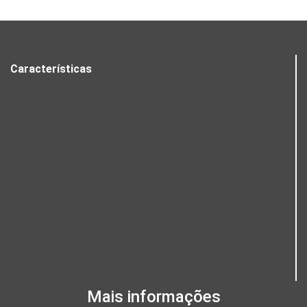
Características
Mais informações