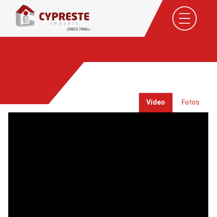
Vídeo
Fotos