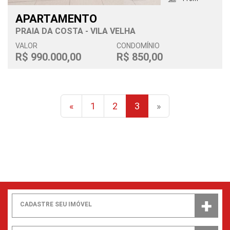
APARTAMENTO
PRAIA DA COSTA - VILA VELHA
VALOR
CONDOMÍNIO
R$ 990.000,00
R$ 850,00
«
1
2
3
»
CADASTRE SEU IMÓVEL